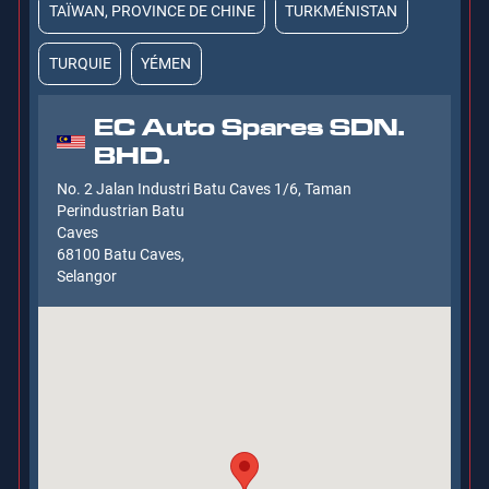
TAÏWAN, PROVINCE DE CHINE
TURKMÉNISTAN
TURQUIE
YÉMEN
EC Auto Spares SDN.
BHD.
No. 2 Jalan Industri Batu Caves 1/6, Taman
Perindustrian Batu
Caves
68100 Batu Caves,
Selangor