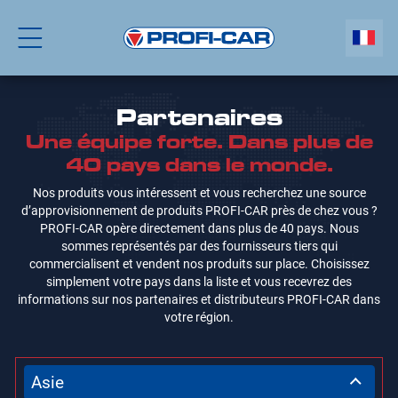
Partenaires
Une équipe forte. Dans plus de
40 pays dans le monde.
Nos produits vous intéressent et vous recherchez une source
d’approvisionnement de produits PROFI-CAR près de chez vous ?
PROFI-CAR opère directement dans plus de 40 pays. Nous
sommes représentés par des fournisseurs tiers qui
commercialisent et vendent nos produits sur place. Choisissez
simplement votre pays dans la liste et vous recevrez des
informations sur nos partenaires et distributeurs PROFI-CAR dans
votre région.
Asie