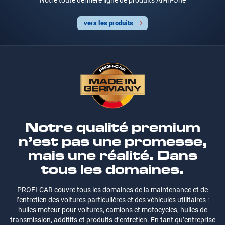
Notre toute dernière ligne de produits All-in-One
vers les produits
Notre qualité premium
n’est pas une promesse,
mais une réalité. Dans
tous les domaines.
PROFI-CAR couvre tous les domaines de la maintenance et de
l’entretien des voitures particulières et des véhicules utilitaires :
huiles moteur pour voitures, camions et motocycles, huiles de
transmission, additifs et produits d’entretien. En tant qu’entreprise