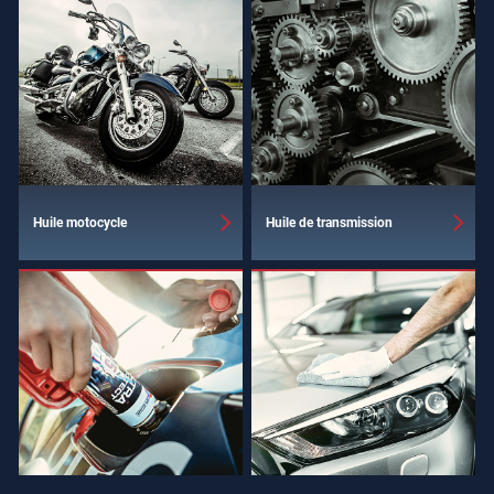
Huile motocycle
Huile de transmission