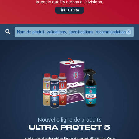
boost in quality across all divisions.
lire la suite
Nouvelle ligne de produits
ULTRA PROTECT 5