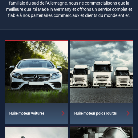
familiale du sud de l’Allemagne, nous ne commercialisons que la
meilleure qualité Made in Germany et offrons un service complet et
fiable à nos partenaires commerciaux et clients du monde entier.
Huile moteur voitures
Huile moteur poids lourds