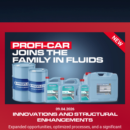
09.04.2026
INNOVATIONS AND STRUCTURAL
ENHANCEMENTS
Expanded opportunities, optimized processes, and a significant