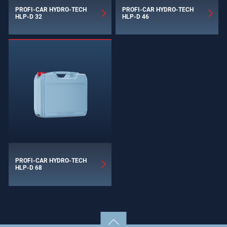
PROFI-CAR HYDRO-TECH
PROFI-CAR HYDRO-TECH
HLP-D 32
HLP-D 46
PROFI-CAR HYDRO-TECH
HLP-D 68