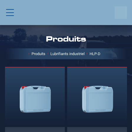
Produits
Produits
Lubrifiants industriel
HLP-D