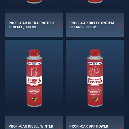
PROFI-CAR ULTRA PROTECT
PROFI-CAR DIESEL SYSTEM
5 DIESEL, 300 ML
CLEANER, 300 ML
PROFI-CAR DIESEL WINTER
PROFI-CAR DPF POWER