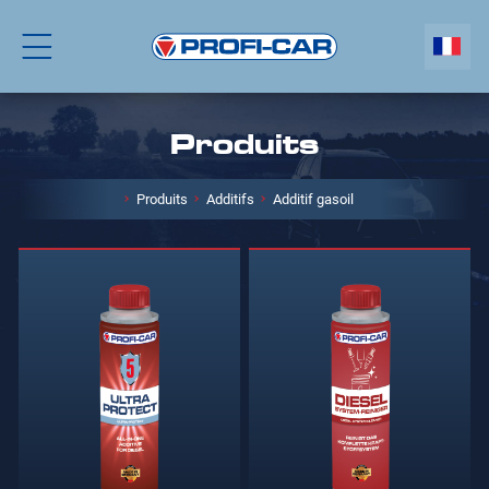
Produits
Produits
Additifs
Additif gasoil