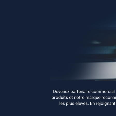
Devenez partenaire commercial 
produits et notre marque recon
les plus élevés. En rejoignan