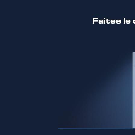
Faites le