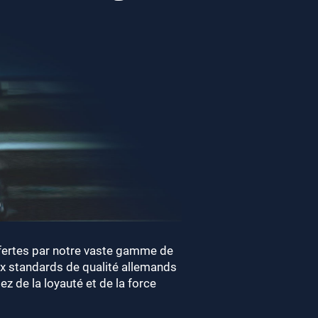
fertes par notre vaste gamme de
 standards de qualité allemands
z de la loyauté et de la force