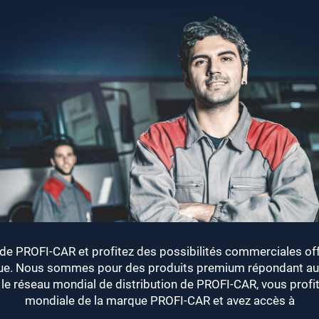
de PROFI-CAR et profitez des possibilités commerciales of
nue. Nous sommes pour des produits premium répondant aux
t le réseau mondial de distribution de PROFI-CAR, vous profite
mondiale de la marque PROFI-CAR et avez accès à