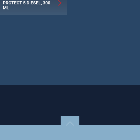
PROTECT 5 DIESEL, 300
ML