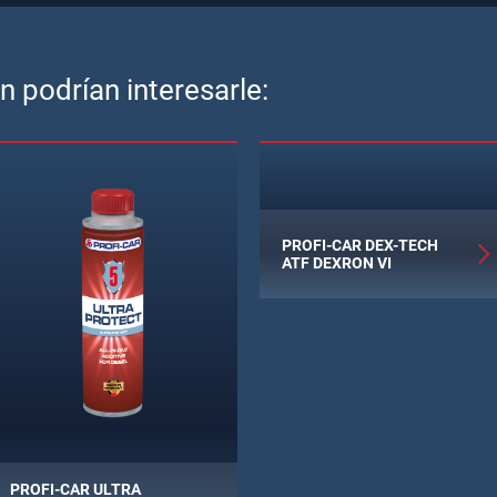
 podrían interesarle:
PROFI-CAR DEX-TECH
ATF DEXRON VI
PROFI-CAR ULTRA