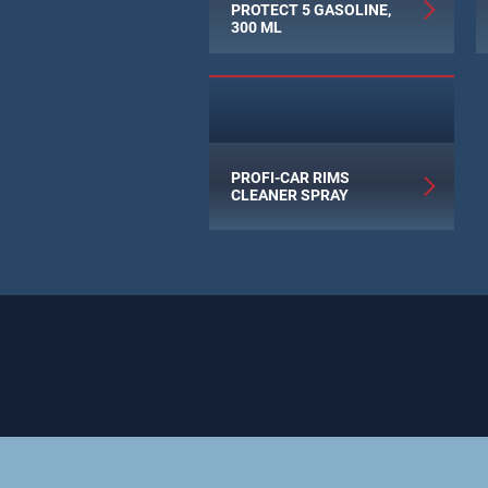
PROTECT 5 GASOLINE,
300 ML
PROFI-CAR RIMS
CLEANER SPRAY