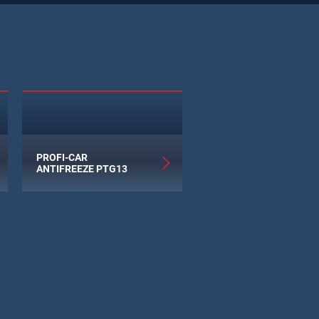
PROFI-CAR
ANTIFREEZE PTG13