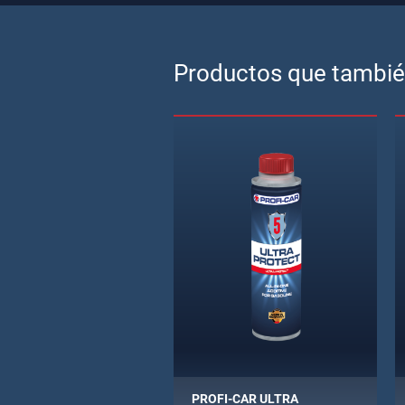
Productos que también
PROFI-CAR ULTRA