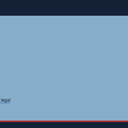
 legal