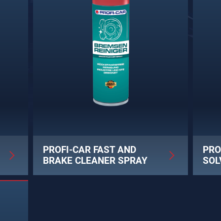
PROFI-CAR FAST AND
PRO
BRAKE CLEANER SPRAY
SOL