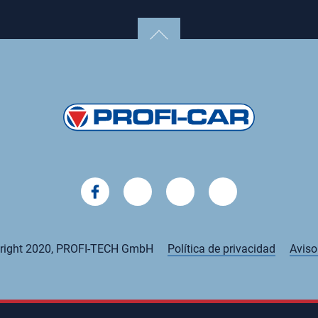
right 2020, PROFI-TECH GmbH
Política de privacidad
Aviso