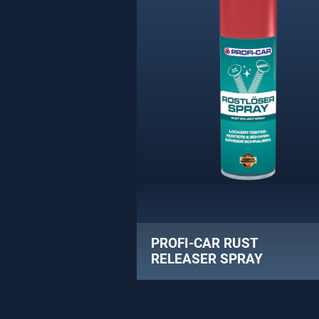
PROFI-CAR RUST
RELEASER SPRAY