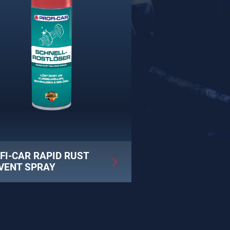
FI-CAR RAPID RUST
VENT SPRAY