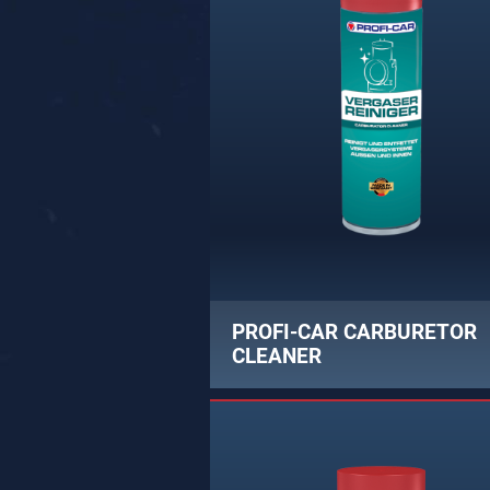
PROFI-CAR CARBURETOR
CLEANER