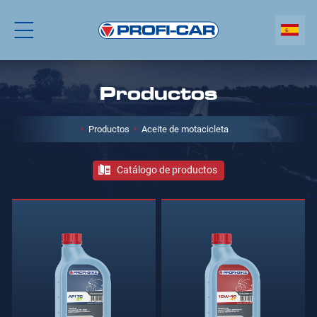
Productos
Productos
Aceite de motacicleta
Catálogo de productos