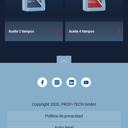
Aceite 2 tiempos
Aceite 4 tiempos
Copyright 2020, PROFI-TECH GmbH
Política de privacidad
Aviso legal