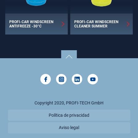
PROFI-CAR WINDSCREEN
PROFI-CAR WINDSCREEN
ANTIFREEZE -30°C
CLEANER SUMMER
Copyright 2020, PROFI-TECH GmbH
Política de privacidad
Aviso legal