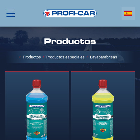
Productos
Productos
Productos especiales
Lavaparabrisas