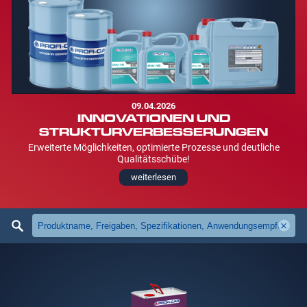
09.04.2026
INNOVATIONEN UND
STRUKTURVERBESSERUNGEN
Erweiterte Möglichkeiten, optimierte Prozesse und deutliche
Qualitätsschübe!
weiterlesen