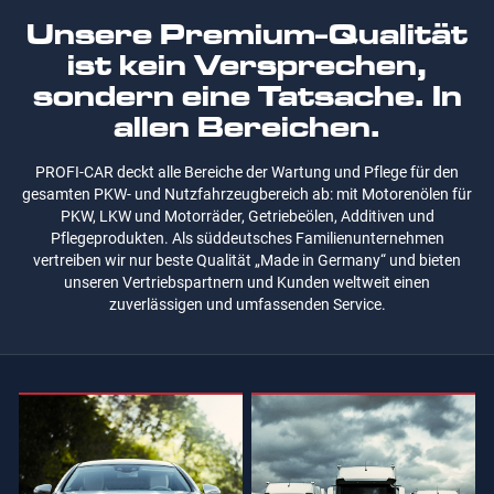
Unsere Premium-Qualität
ist kein Versprechen,
sondern eine Tatsache. In
allen Bereichen.
PROFI-CAR deckt alle Bereiche der Wartung und Pflege für den
gesamten PKW- und Nutzfahrzeugbereich ab: mit Motorenölen für
PKW, LKW und Motorräder, Getriebeölen, Additiven und
Pflegeprodukten. Als süddeutsches Familienunternehmen
vertreiben wir nur beste Qualität „Made in Germany“ und bieten
unseren Vertriebspartnern und Kunden weltweit einen
zuverlässigen und umfassenden Service.