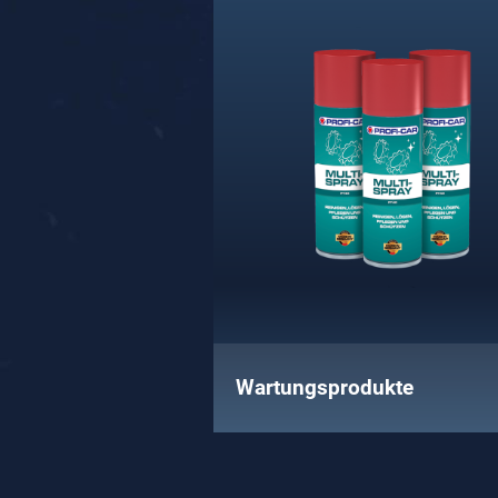
Wartungsprodukte