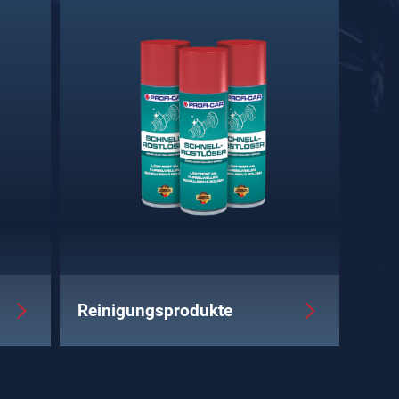
Reinigungsprodukte