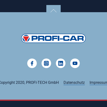
Copyright 2020, PROFI-TECH GmbH
Datenschutz
Impressu