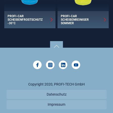
PROFI-CAR
PROFI-CAR
SCHEIBENFROSTSCHUTZ
SCHEIBENREINIGER
-30°C
SOMMER
Copyright 2020, PROFI-TECH GmbH
Datenschutz
Impressum