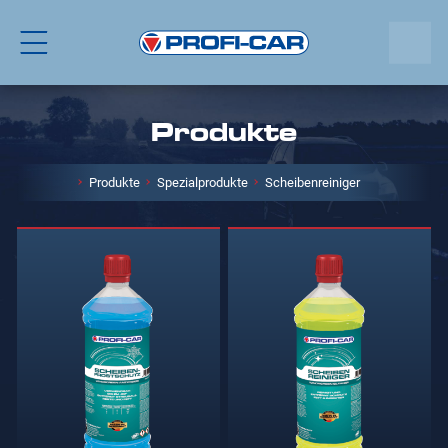
Produkte
Produkte
Spezialprodukte
Scheibenreiniger