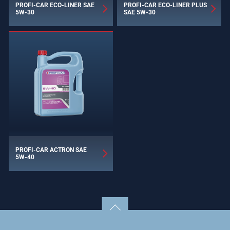
PROFI-CAR ECO-LINER SAE
PROFI-CAR ECO-LINER PLUS
5W-30
SAE 5W-30
PROFI-CAR ACTRON SAE
5W-40