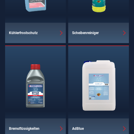
Kühlerfrostschutz
Scheibenreiniger
Bremsflüssigkeiten
AdBlue