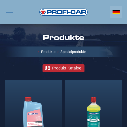
Produkte
Produkte
Spezialprodukte
Produkt-Katalog