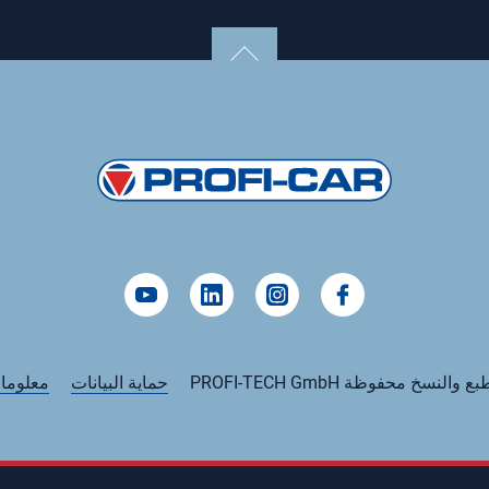
النسخ محفوظة PROFI-TECH GmbH
حماية البيانات
معلوما