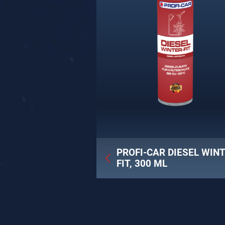
PROFI-CAR DIESEL WIN
FIT, 300 ML