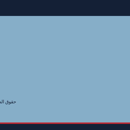
حقوق الطبع و