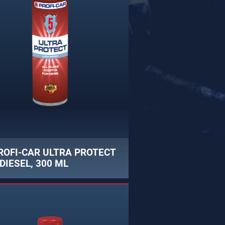
ROFI-CAR ULTRA PROTECT
 DIESEL, 300 ML