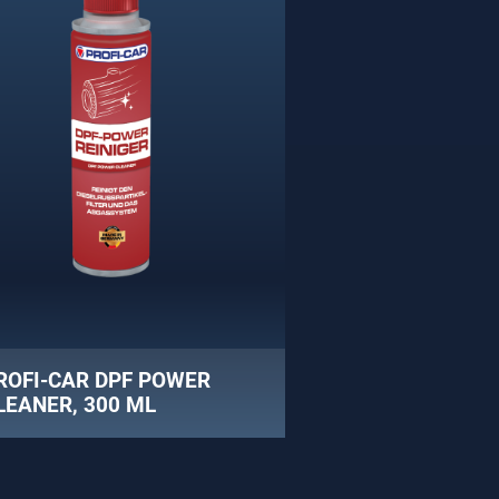
ROFI-CAR DPF POWER
LEANER, 300 ML