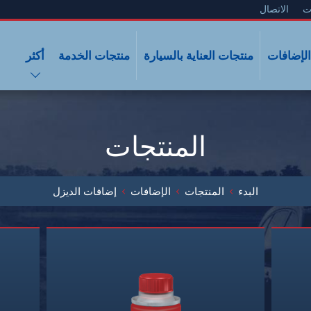
ت
الاتصال
الإضافات
منتجات العناية بالسيارة
منتجات الخدمة
أكثر
المنتجات
البدء
المنتجات
الإضافات
إضافات الديزل