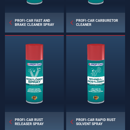
PROFI-CAR FAST AND
PROFI-CAR CARBURETOR
BRAKE CLEANER SPRAY
CLEANER
PROFI-CAR RUST
PROFI-CAR RAPID RUST
RELEASER SPRAY
SOLVENT SPRAY