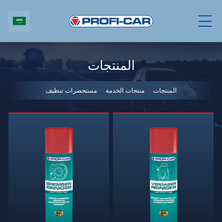
المنتجات
المنتجات
منتجات الخدمة
مستحضرات تنظيف