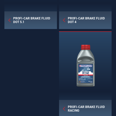
PROFI-CAR BRAKE FLUID
PROFI-CAR BRAKE FLUID
DOT 5.1
DOT 4
PROFI-CAR BRAKE FLUID
RACING