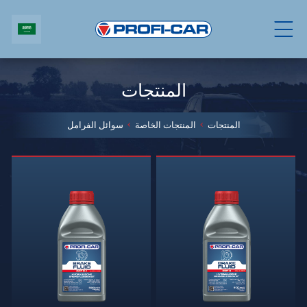
المنتجات
المنتجات
المنتجات الخاصة
سوائل الفرامل