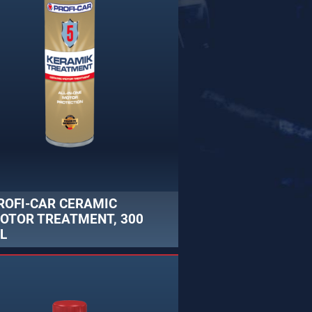
ROFI-CAR CERAMIC
OTOR TREATMENT, 300
L