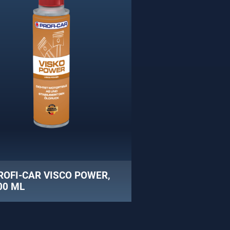
ROFI-CAR VISCO POWER,
00 ML