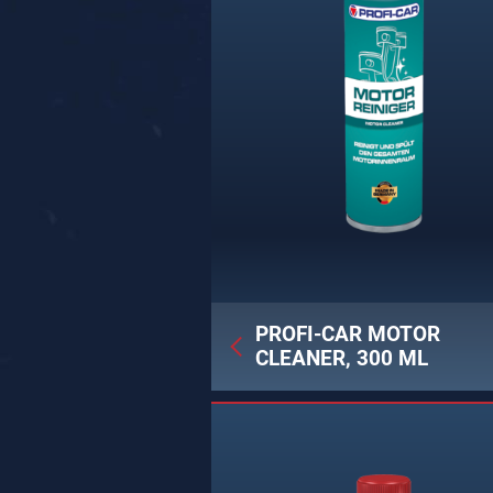
PROFI-CAR MOTOR
CLEANER, 300 ML