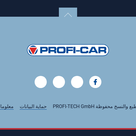
النسخ محفوظة PROFI-TECH GmbH
حماية البيانات
معلوما