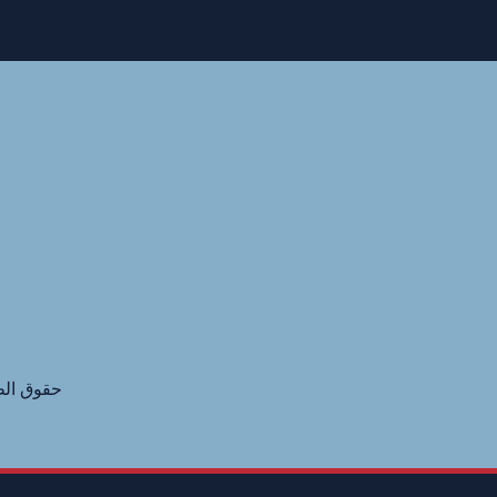
حقوق الطبع و