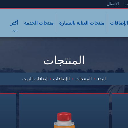
ت
الاتصال
الإضافات
منتجات العناية بالسيارة
منتجات الخدمة
أكثر
المنتجات
البدء
المنتجات
الإضافات
إضافات الزيت