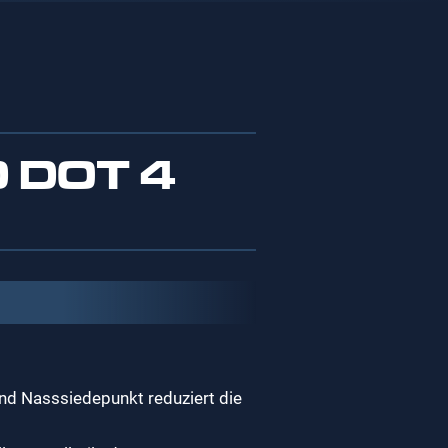
 DOT 4
nd Nasssiedepunkt reduziert die