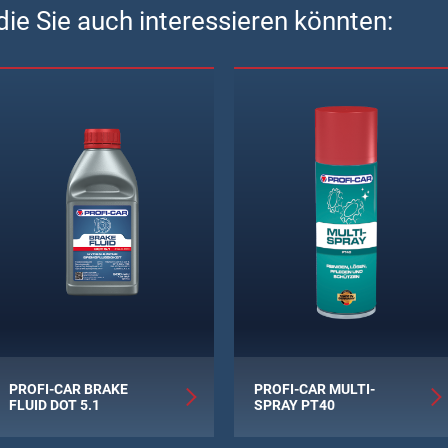
ie Sie auch interessieren könnten:
PROFI-CAR BRAKE
PROFI-CAR MULTI-
FLUID DOT 5.1
SPRAY PT40