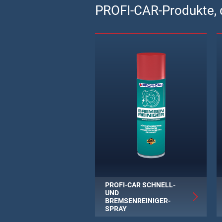
PROFI-CAR-Produkte, d
PROFI-CAR SCHNELL-
UND
BREMSENREINIGER-
SPRAY