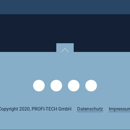
Copyright 2020, PROFI-TECH GmbH
Datenschutz
Impressu