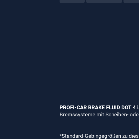
PROFI-CAR BRAKE FLUID DOT 4
i
Bremssysteme mit Scheiben- oder
*Standard-Gebingegrößen zu diese