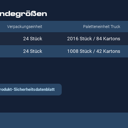
indegrößen
Verpackungseinheit
Paletteneinheit Truck
24 Stück
2016 Stück / 84 Kartons
24 Stück
1008 Stück / 42 Kartons
rodukt-Sicherheitsdatenblatt