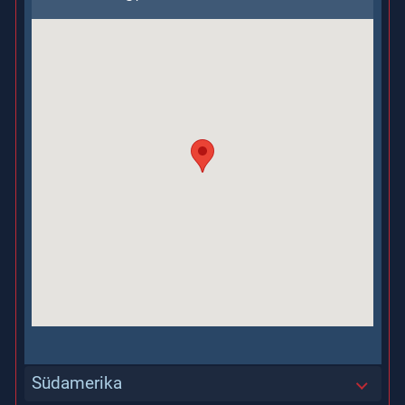
Südamerika