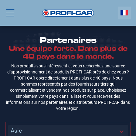
Partenaires
Une équipe forte. Dans plus de
40 pays dans le monde.
Nos produits vous intéressent et vous recherchez une source
d’approvisionnement de produits PROFI-CAR près de chez vous ?
PROFI-CAR opère directement dans plus de 40 pays. Nous
sommes représentés par des fournisseurs tiers qui
commercialisent et vendent nos produits sur place. Choisissez
simplement votre pays dans la liste et vous recevrez des
informations sur nos partenaires et distributeurs PROFI-CAR dans
votre région.
Asie