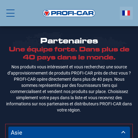
Partenaires
Une équipe forte. Dans plus de
40 pays dans le monde.
Nos produits vous intéressent et vous recherchez une source
d’approvisionnement de produits PROFI-CAR près de chez vous ?
PROFI-CAR opère directement dans plus de 40 pays. Nous
sommes représentés par des fournisseurs tiers qui
commercialisent et vendent nos produits sur place. Choisissez
simplement votre pays dans la liste et vous recevrez des
informations sur nos partenaires et distributeurs PROFI-CAR dans
votre région.
Asie