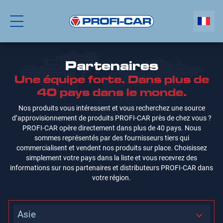
Partenaires
Une équipe forte. Dans plus de
40 pays dans le monde.
Nos produits vous intéressent et vous recherchez une source
d’approvisionnement de produits PROFI-CAR près de chez vous ?
PROFI-CAR opère directement dans plus de 40 pays. Nous
sommes représentés par des fournisseurs tiers qui
commercialisent et vendent nos produits sur place. Choisissez
simplement votre pays dans la liste et vous recevrez des
informations sur nos partenaires et distributeurs PROFI-CAR dans
votre région.
Asie