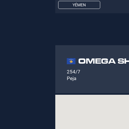
YÉMEN
OMEGA SH
254/7
Peja