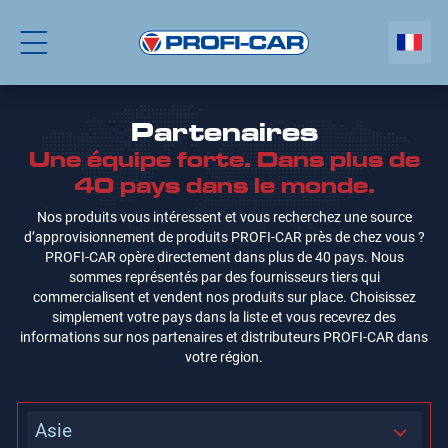
Partenaires
Une équipe forte. Dans plus de
40 pays dans le monde.
Nos produits vous intéressent et vous recherchez une source
d’approvisionnement de produits PROFI-CAR près de chez vous ?
PROFI-CAR opère directement dans plus de 40 pays. Nous
sommes représentés par des fournisseurs tiers qui
commercialisent et vendent nos produits sur place. Choisissez
simplement votre pays dans la liste et vous recevrez des
informations sur nos partenaires et distributeurs PROFI-CAR dans
votre région.
Asie