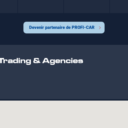
Devenir partenaire de PROFI-CAR
rading & Agencies